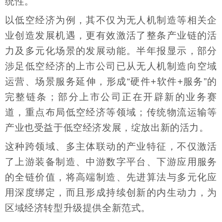
统性。
以低空经济为例，其不仅为无人机制造等相关企
业创造发展机遇，更有效激活了整条产业链的活
力及多元化场景的发展动能。半年报显示，部分
涉足低空经济的上市公司已从无人机制造向空域
运营、场景服务延伸，形成“硬件+软件+服务”的
完整链条；部分上市公司正在开辟新的业务赛
道，重点布局低空经济等领域；传统物流运输等
产业也受益于低空经济发展，绽放出新的活力。
这种跨领域、多主体联动的产业特征，不仅激活
了上游装备制造、中游数字平台、下游应用服务
的全链价值，将高端制造、先进算法与多元化应
用深度绑定，而且形成持续创新的内生动力，为
区域经济转型升级提供全新范式。