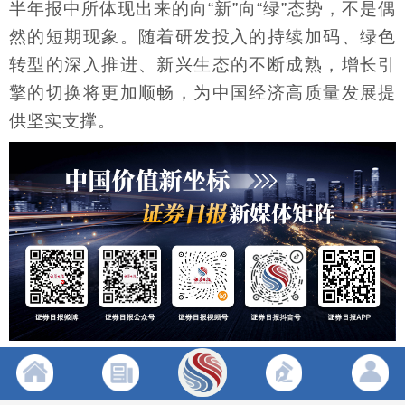
半年报中所体现出来的向“新”向“绿”态势，不是偶
然的短期现象。随着研发投入的持续加码、绿色
转型的深入推进、新兴生态的不断成熟，增长引
擎的切换将更加顺畅，为中国经济高质量发展提
供坚实支撑。