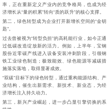
率，正在重新定义产业内的竞争格局，也成为经
济增长从“量的积累”转向“质的跃升”的核心支撑。
第二，绿色转型成为企业打开新增长空间的“金钥
匙”。
过去曾被视为“转型负担”的高耗能行业，如今正通
过低碳改造绽放新的活力。例如，上半年，宝钢
股份近零碳产线进入设备安装冲刺阶段，引领钢
铁工业绿色制造；极致能效、绿色能源等减碳措
施落实落地，取得显著成效。
“双碳”目标下的绿色转型，通过重构能源结构、产
业结构，催生出新需求、新技术、新业态，为经
济增长注入持久动力。
第三，新兴产业崛起，进一步凸显引擎切换的系