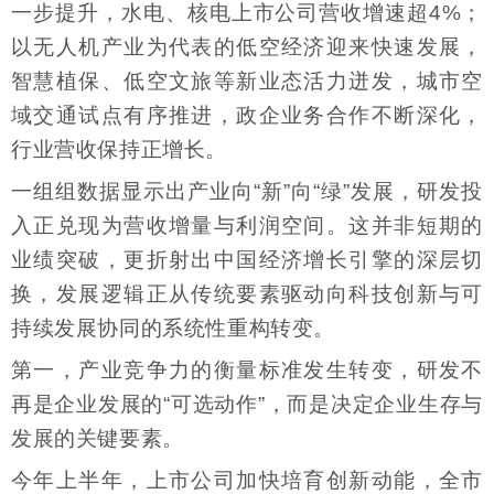
一步提升，水电、核电上市公司营收增速超4%；
以无人机产业为代表的低空经济迎来快速发展，
智慧植保、低空文旅等新业态活力迸发，城市空
域交通试点有序推进，政企业务合作不断深化，
行业营收保持正增长。
一组组数据显示出产业向“新”向“绿”发展，研发投
入正兑现为营收增量与利润空间。这并非短期的
业绩突破，更折射出中国经济增长引擎的深层切
换，发展逻辑正从传统要素驱动向科技创新与可
持续发展协同的系统性重构转变。
第一，产业竞争力的衡量标准发生转变，研发不
再是企业发展的“可选动作”，而是决定企业生存与
发展的关键要素。
今年上半年，上市公司加快培育创新动能，全市