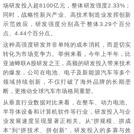
场研发投入超8100亿元，整体研发强度2.33%；
同时，战略性新兴产业、高技术制造业发挥创新
示范效应，研发强度分别高于整体3.29个百分
点、4.44个百分点。
这种高强度研发并非单纯的成本消耗，而是切实
转化为市场竞争力。举例来看，今年上半年，比
亚迪蝉联A股研发之王，高额的研发投入带来技术
的爆发，公司在电池、电子及新能源汽车等多个
领域持续创新，不仅打破了海外品牌的长期垄
断，更推动全球汽车市场格局重塑。
从垂直行业数据对比来看，在整车、动力电池、
半导体设备和计算机软件等行业，研发投入与企
业发展速度呈现显著正相关。从“拼规模、拼成
本”到“拼技术、拼创新”，研发投入的多寡与效