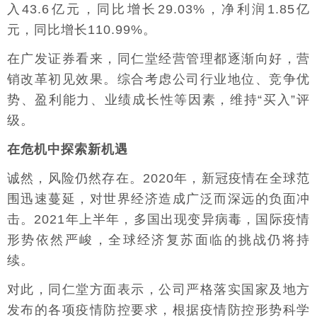
入43.6亿元，同比增长29.03%，净利润1.85亿
元，同比增长110.99%。
在广发证券看来，同仁堂经营管理都逐渐向好，营
销改革初见效果。综合考虑公司行业地位、竞争优
势、盈利能力、业绩成长性等因素，维持“买入”评
级。
在危机中探索新机遇
诚然，风险仍然存在。2020年，新冠疫情在全球范
围迅速蔓延，对世界经济造成广泛而深远的负面冲
击。2021年上半年，多国出现变异病毒，国际疫情
形势依然严峻，全球经济复苏面临的挑战仍将持
续。
对此，同仁堂方面表示，公司严格落实国家及地方
发布的各项疫情防控要求，根据疫情防控形势科学