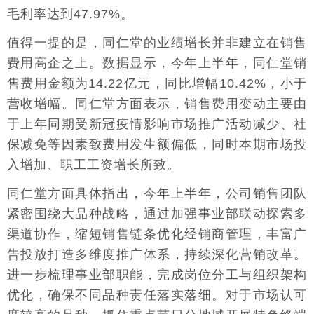
毛利率达到47.97%。
值得一提的是，同仁堂的业绩增长并非建立在销售
费用高企之上。数据显示，今年上半年，同仁堂销
售费用金额为14.22亿元，同比增幅10.42%，小于
营收增幅。同仁堂方面表示，销售费用变动主要由
于上年同期受新冠疫情影响市场推广活动减少、社
保减免等因素致费用发生额偏低，同时本期市场投
入增加、职工工资增长所致。
同仁堂方面具体指出，今年上半年，公司销售团队
紧密围绕大品种战略，通过加强事业部联动探索多
渠道协作，缩短销售链条优化经销商管理，丰富广
告投放打造多维度推广体系，持续深化营销改革。
进一步梳理事业部职能，完成岗位分工与组织架构
优化，确保不同品种责任落实落细。对于市场认可