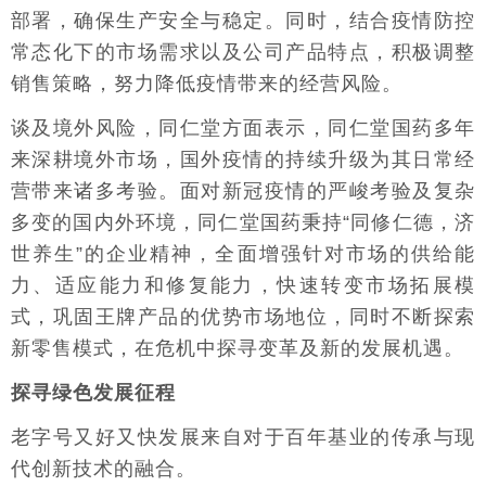
部署，确保生产安全与稳定。同时，结合疫情防控
常态化下的市场需求以及公司产品特点，积极调整
销售策略，努力降低疫情带来的经营风险。
谈及境外风险，同仁堂方面表示，同仁堂国药多年
来深耕境外市场，国外疫情的持续升级为其日常经
营带来诸多考验。面对新冠疫情的严峻考验及复杂
多变的国内外环境，同仁堂国药秉持“同修仁德，济
世养生”的企业精神，全面增强针对市场的供给能
力、适应能力和修复能力，快速转变市场拓展模
式，巩固王牌产品的优势市场地位，同时不断探索
新零售模式，在危机中探寻变革及新的发展机遇。
探寻绿色发展征程
老字号又好又快发展来自对于百年基业的传承与现
代创新技术的融合。