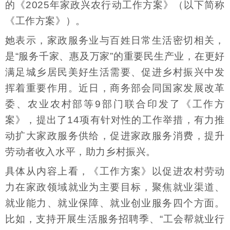
的《2025年家政兴农行动工作方案》（以下简称
《工作方案》）。
她表示，家政服务业与百姓日常生活密切相关，
是“服务千家、惠及万家”的重要民生产业，在更好
满足城乡居民美好生活需要、促进乡村振兴中发
挥着重要作用。近日，商务部会同国家发展改革
委、农业农村部等9部门联合印发了《工作方
案》，提出了14项有针对性的工作举措，有力推
动扩大家政服务供给，促进家政服务消费，提升
劳动者收入水平，助力乡村振兴。
具体从内容上看，《工作方案》以促进农村劳动
力在家政领域就业为主要目标，聚焦就业渠道、
就业能力、就业保障、就业创业服务四个方面。
比如，支持开展生活服务招聘季、“工会帮就业行