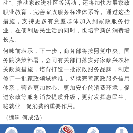
动”、推动家政进社区等活动，还将加快发展家政
职业教育，完善家政服务标准体系等。通过这些
措施，支持更多有意愿群体加入到家政服务行
业，在便利居民生活的同时，也培育新的消费增
长点。
何咏前表示，下一步，商务部将按照党中央、国
务院决策部署，会同有关部门落实好家政兴农相
关政策措施，培育打造一批家政服务品牌，制定
修订一批家政领域标准，持续完善家政服务信用
体系，营造更加放心、更加安心的消费环境，促
进家政等服务消费提质升级，更好发挥惠民生、
稳就业、促消费的重要作用。
（编辑 何成浩）